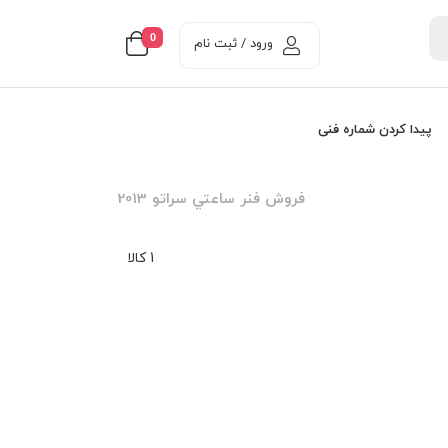
0
ورود / ثبت نام
پیدا کردن شماره فنی
فروش فنر ساعتي سراتو 2013
1 کالا