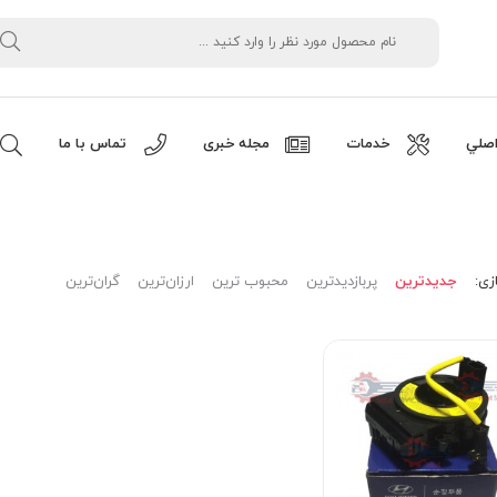
صلي
خدمات
مجله خبری
تماس با ما
زی:
جدیدترین
پربازدیدترین
محبوب ترین
ارزان‌ترین
گران‌ترین