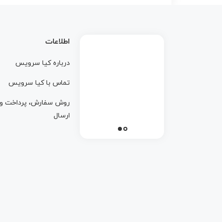
اطلاعات
درباره کيا سرويس
تماس با کيا سرويس
روش سفارش، پرداخت و
ارسال