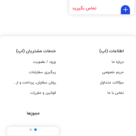
تماس بگیرید
اطلاعات (اپ)
خدمات مشتریان (اپ)
درباره ما
ورود / عضویت
حریم خصوصی
پیگیری سفارشات
سؤالات متداول
روش سفارش، پرداخت و ارسال
تماس با ما
قوانین و مقررات
مجوزها