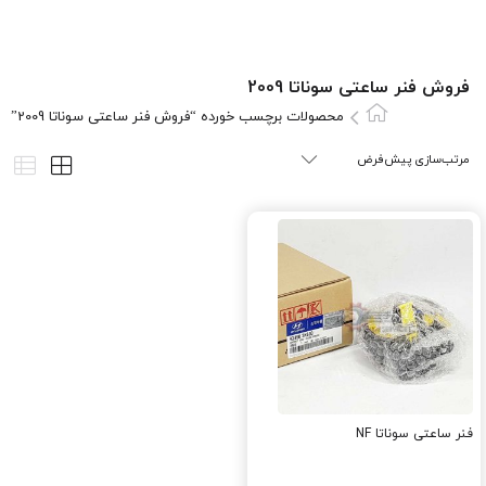
فروش فنر ساعتی سوناتا 2009
محصولات برچسب خورده “فروش فنر ساعتی سوناتا 2009”
فنر ساعتی سوناتا NF