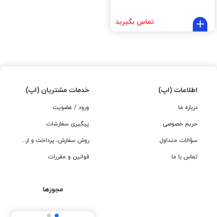
تماس بگیرید
اطلاعات (اپ)
خدمات مشتریان (اپ)
درباره ما
ورود / عضویت
حریم خصوصی
پیگیری سفارشات
سؤالات متداول
روش سفارش، پرداخت و ارسال
تماس با ما
قوانین و مقررات
مجوزها