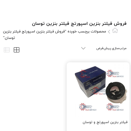
فروش فيلتر بنزين اسپورتج فيلتر بنزين توسان
محصولات برچسب خورده “فروش فيلتر بنزين اسپورتج فيلتر بنزين
توسان”
فیلتر بنزین اسپورتج و توسان