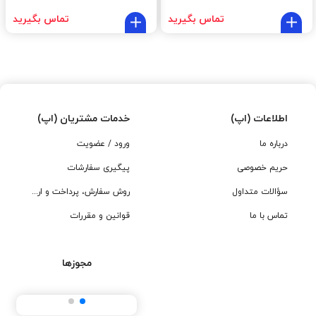
تماس بگیرید
تماس بگیرید
اطلاعات (اپ)
خدمات مشتریان (اپ)
درباره ما
ورود / عضویت
حریم خصوصی
پیگیری سفارشات
سؤالات متداول
روش سفارش، پرداخت و ارسال
تماس با ما
قوانین و مقررات
مجوزها