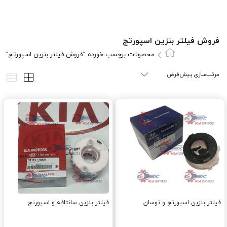
فروش فيلتر بنزين اسپورتج
محصولات برچسب خورده “فروش فيلتر بنزين اسپورتج”
فیلتر بنزین اسپورتج و توسان
فیلتر بنزین سانتافه و اسپورتج