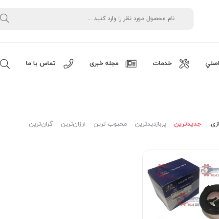
صلي
خدمات
مجله خبری
تماس با ما
زی:
جدیدترین
پربازدیدترین
محبوب ترین
ارزان‌ترین
گران‌ترین