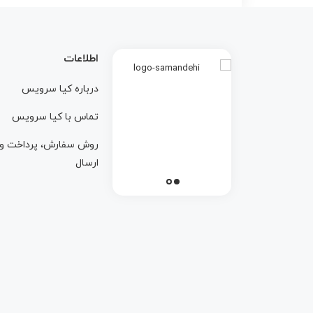
اطلاعات
درباره کيا سرويس
تماس با کيا سرويس
روش سفارش، پرداخت و
ارسال