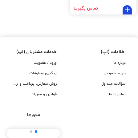
تماس بگیرید
اطلاعات (اپ)
خدمات مشتریان (اپ)
درباره ما
ورود / عضویت
حریم خصوصی
پیگیری سفارشات
سؤالات متداول
روش سفارش، پرداخت و ارسال
تماس با ما
قوانین و مقررات
مجوزها