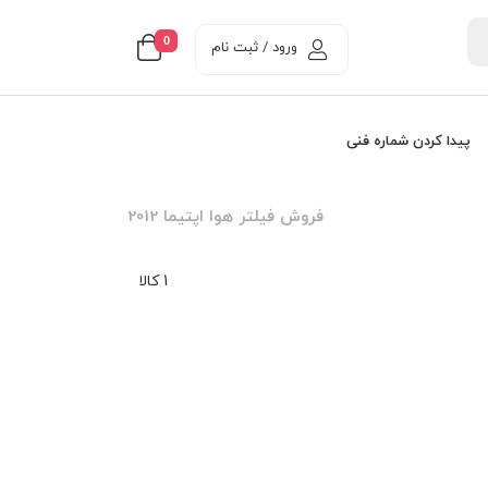
0
ورود / ثبت نام
پیدا کردن شماره فنی
فروش فیلتر هوا اپتیما 2012
1 کالا