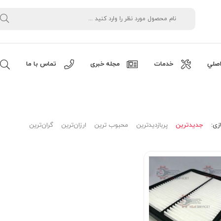
صلي
خدمات
مجله خبری
تماس با ما
زی:
جدیدترین
پربازدیدترین
محبوب ترین
ارزان‌ترین
گران‌ترین