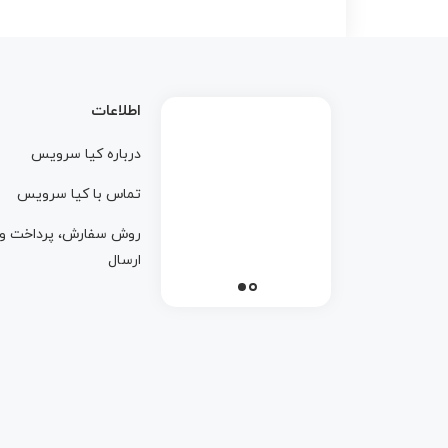
اطلاعات
درباره کيا سرويس
تماس با کيا سرويس
روش سفارش، پرداخت و
ارسال