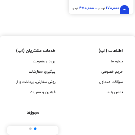
۴۵۰,۰۰۰
–
۱۷۰,۰۰۰
تومان
تومان
اطلاعات (اپ)
خدمات مشتریان (اپ)
درباره ما
ورود / عضویت
حریم خصوصی
پیگیری سفارشات
سؤالات متداول
روش سفارش، پرداخت و ارسال
تماس با ما
قوانین و مقررات
مجوزها