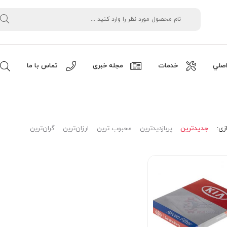
صلي
خدمات
مجله خبری
تماس با ما
زی:
جدیدترین
پربازدیدترین
محبوب ترین
ارزان‌ترین
گران‌ترین