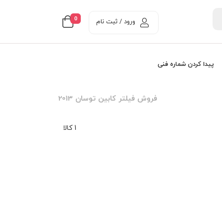
0
ورود / ثبت نام
پیدا کردن شماره فنی
فروش فیلتر کابین توسان 2013
1 کالا