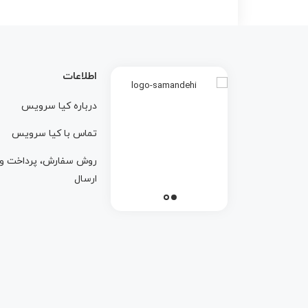
اطلاعات
درباره کيا سرويس
تماس با کيا سرويس
روش سفارش، پرداخت و
ارسال