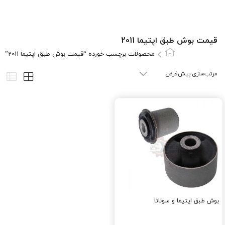
قیمت بوش طبق اپتیما 2011
محصولات برچسب خورده “قیمت بوش طبق اپتیما 2011”
بوش طبق اپتیما و سوناتا