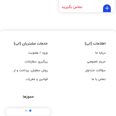
تماس بگیرید
اطلاعات (اپ)
خدمات مشتریان (اپ)
درباره ما
ورود / عضویت
حریم خصوصی
پیگیری سفارشات
سؤالات متداول
روش سفارش، پرداخت و ارسال
تماس با ما
قوانین و مقررات
مجوزها