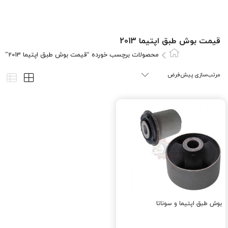
قیمت بوش طبق اپتیما 2013
محصولات برچسب خورده “قیمت بوش طبق اپتیما 2013”
بوش طبق اپتیما و سوناتا