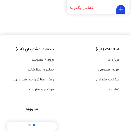
تماس بگیرید
اطلاعات (اپ)
خدمات مشتریان (اپ)
درباره ما
ورود / عضویت
حریم خصوصی
پیگیری سفارشات
سؤالات متداول
روش سفارش، پرداخت و ارسال
تماس با ما
قوانین و مقررات
مجوزها