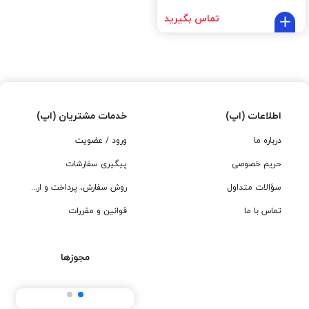
تماس بگیرید
اطلاعات (اپ)
خدمات مشتریان (اپ)
درباره ما
ورود / عضویت
حریم خصوصی
پیگیری سفارشات
سؤالات متداول
روش سفارش، پرداخت و ارسال
تماس با ما
قوانین و مقررات
مجوزها