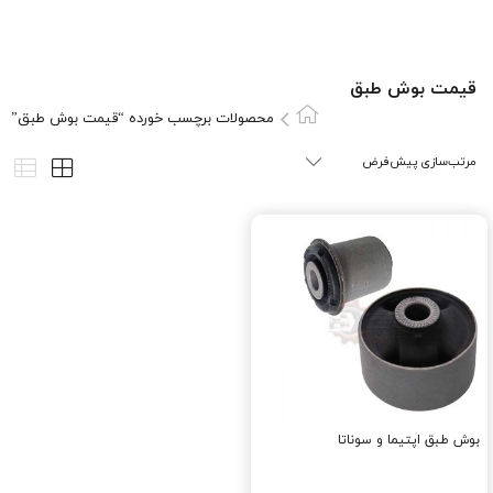
قیمت بوش طبق
محصولات برچسب خورده “قیمت بوش طبق”
بوش طبق اپتیما و سوناتا