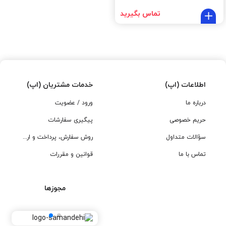
تماس بگیرید
اطلاعات (اپ)
خدمات مشتریان (اپ)
درباره ما
ورود / عضویت
حریم خصوصی
پیگیری سفارشات
سؤالات متداول
روش سفارش، پرداخت و ارسال
تماس با ما
قوانین و مقررات
مجوزها