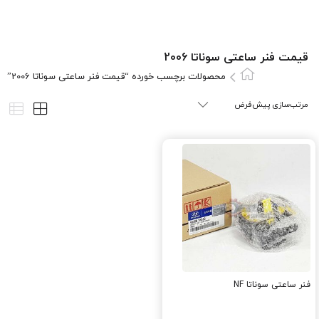
قیمت فنر ساعتی سوناتا 2006
محصولات برچسب خورده “قیمت فنر ساعتی سوناتا 2006”
فنر ساعتی سوناتا NF