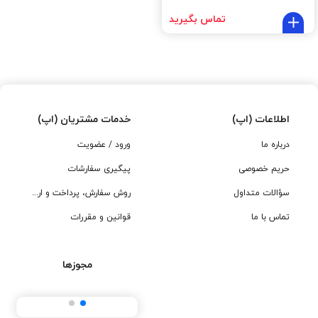
تماس بگیرید
اطلاعات (اپ)
خدمات مشتریان (اپ)
درباره ما
ورود / عضویت
حریم خصوصی
پیگیری سفارشات
سؤالات متداول
روش سفارش، پرداخت و ارسال
تماس با ما
قوانین و مقررات
مجوزها