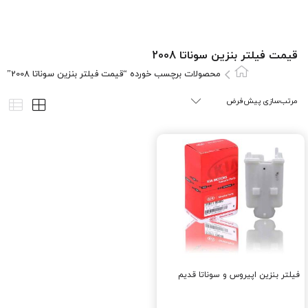
قیمت فیلتر بنزین سوناتا 2008
محصولات برچسب خورده “قیمت فیلتر بنزین سوناتا 2008”
فیلتر بنزین اپیروس و سوناتا قدیم