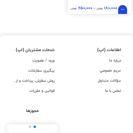
۶۵۰,۰۰۰
–
۱۸۰,۰۰۰
تومان
تومان
اطلاعات (اپ)
خدمات مشتریان (اپ)
درباره ما
ورود / عضویت
حریم خصوصی
پیگیری سفارشات
سؤالات متداول
روش سفارش، پرداخت و ارسال
تماس با ما
قوانین و مقررات
مجوزها