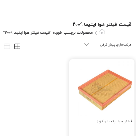
قیمت فیلتر هوا اپتیما 2009
محصولات برچسب خورده “قیمت فیلتر هوا اپتیما 2009”
فیلتر هوا اپتیما و کارنز