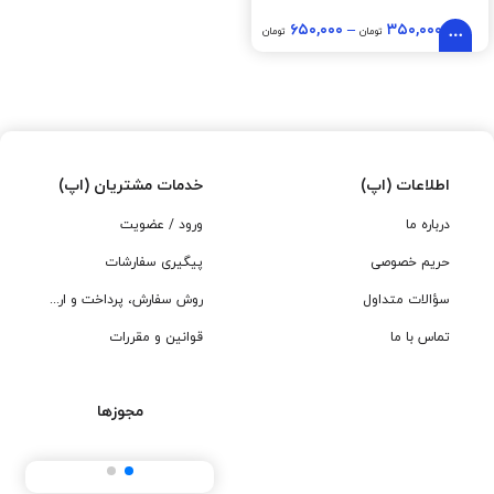
۶۵۰,۰۰۰
–
۳۵۰,۰۰۰
تومان
تومان
اطلاعات (اپ)
خدمات مشتریان (اپ)
درباره ما
ورود / عضویت
حریم خصوصی
پیگیری سفارشات
سؤالات متداول
روش سفارش، پرداخت و ارسال
تماس با ما
قوانین و مقررات
مجوزها