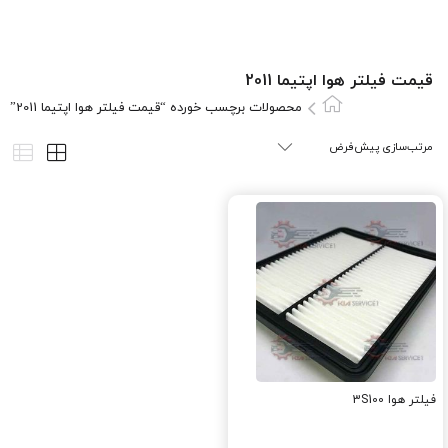
قیمت فیلتر هوا اپتیما 2011
محصولات برچسب خورده “قیمت فیلتر هوا اپتیما 2011”
فیلتر هوا 3S100