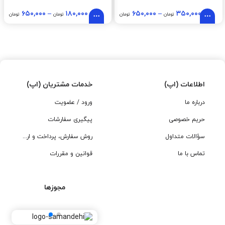
۶۵۰,۰۰۰
–
۱۸۰,۰۰۰
۶۵۰,۰۰۰
–
۳۵۰,۰۰۰
تومان
تومان
تومان
تومان
اطلاعات (اپ)
خدمات مشتریان (اپ)
درباره ما
ورود / عضویت
حریم خصوصی
پیگیری سفارشات
سؤالات متداول
روش سفارش، پرداخت و ارسال
تماس با ما
قوانین و مقررات
مجوزها