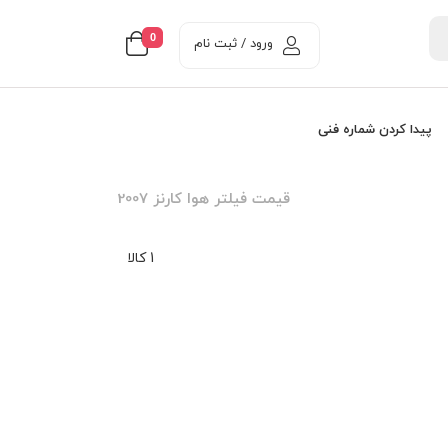
0
ورود / ثبت نام
پیدا کردن شماره فنی
قیمت فیلتر هوا کارنز 2007
1 کالا