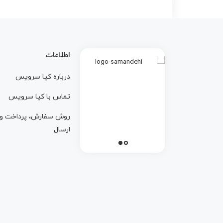
اطلاعات
درباره کيا سرويس
تماس با کيا سرويس
روش سفارش، پرداخت و
ارسال