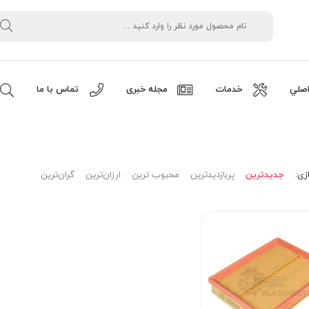
صلي
خدمات
مجله خبری
تماس با ما
زی:
جدیدترین
پربازدیدترین
محبوب ترین
ارزان‌ترین
گران‌ترین