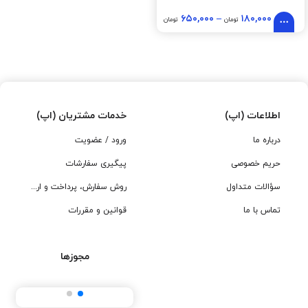
۶۵۰,۰۰۰
–
۱۸۰,۰۰۰
تومان
تومان
اطلاعات (اپ)
خدمات مشتریان (اپ)
درباره ما
ورود / عضویت
حریم خصوصی
پیگیری سفارشات
سؤالات متداول
روش سفارش، پرداخت و ارسال
تماس با ما
قوانین و مقررات
مجوزها