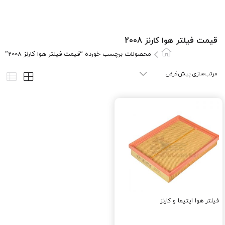
قیمت فیلتر هوا کارنز 2008
محصولات برچسب خورده “قیمت فیلتر هوا کارنز 2008”
فیلتر هوا اپتیما و کارنز