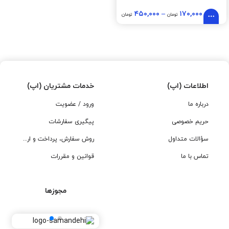
۴۵۰,۰۰۰
–
۱۷۰,۰۰۰
تومان
تومان
اطلاعات (اپ)
خدمات مشتریان (اپ)
درباره ما
ورود / عضویت
حریم خصوصی
پیگیری سفارشات
سؤالات متداول
روش سفارش، پرداخت و ارسال
تماس با ما
قوانین و مقررات
مجوزها