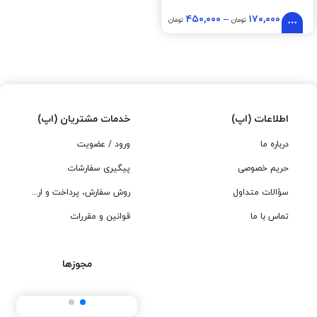
۴۵۰,۰۰۰
–
۱۷۰,۰۰۰
تومان
تومان
اطلاعات (اپ)
خدمات مشتریان (اپ)
درباره ما
ورود / عضویت
حریم خصوصی
پیگیری سفارشات
سؤالات متداول
روش سفارش، پرداخت و ارسال
تماس با ما
قوانین و مقررات
مجوزها