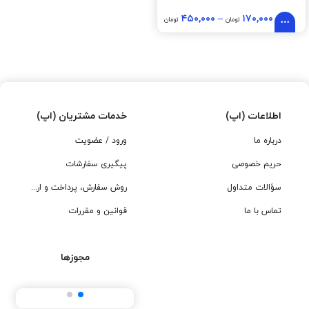
۴۵۰,۰۰۰
–
۱۷۰,۰۰۰
تومان
تومان
اطلاعات (اپ)
خدمات مشتریان (اپ)
درباره ما
ورود / عضویت
حریم خصوصی
پیگیری سفارشات
سؤالات متداول
روش سفارش، پرداخت و ارسال
تماس با ما
قوانین و مقررات
مجوزها