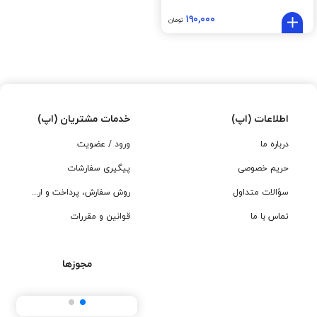
۱۹۰,۰۰۰
تومان
اطلاعات (اپ)
خدمات مشتریان (اپ)
درباره ما
ورود / عضویت
حریم خصوصی
پیگیری سفارشات
سؤالات متداول
روش سفارش، پرداخت و ارسال
تماس با ما
قوانین و مقررات
مجوزها