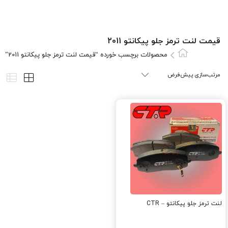
قیمت لنت ترمز جلو پیکانتو 2011
محصولات برچسب خورده “قیمت لنت ترمز جلو پیکانتو 2011”
لنت ترمز جلو پیکانتو – CTR