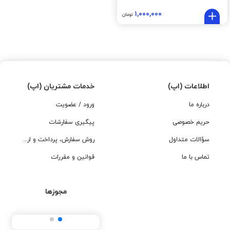
۱,۰۰۰,۰۰۰
تومان
اطلاعات (اپ)
خدمات مشتریان (اپ)
درباره ما
ورود / عضویت
حریم خصوصی
پیگیری سفارشات
سؤالات متداول
روش سفارش، پرداخت و ارسال
تماس با ما
قوانین و مقررات
مجوزها