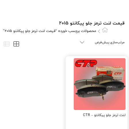
قیمت لنت ترمز جلو پیکانتو 2015
محصولات برچسب خورده “قیمت لنت ترمز جلو پیکانتو 2015”
لنت ترمز جلو پیکانتو – CTR