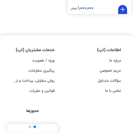
۱,۰۰۰,۰۰۰
تومان
اطلاعات (اپ)
خدمات مشتریان (اپ)
درباره ما
ورود / عضویت
حریم خصوصی
پیگیری سفارشات
سؤالات متداول
روش سفارش، پرداخت و ارسال
تماس با ما
قوانین و مقررات
مجوزها