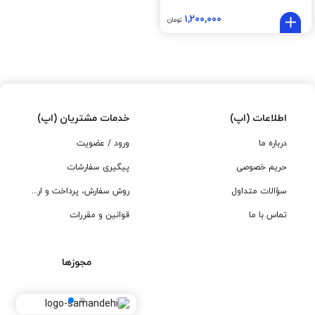
۱,۲۰۰,۰۰۰
تومان
اطلاعات (اپ)
خدمات مشتریان (اپ)
درباره ما
ورود / عضویت
حریم خصوصی
پیگیری سفارشات
سؤالات متداول
روش سفارش، پرداخت و ارسال
تماس با ما
قوانین و مقررات
مجوزها