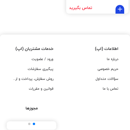
تماس بگیرید
اطلاعات (اپ)
خدمات مشتریان (اپ)
درباره ما
ورود / عضویت
حریم خصوصی
پیگیری سفارشات
سؤالات متداول
روش سفارش، پرداخت و ارسال
تماس با ما
قوانین و مقررات
مجوزها