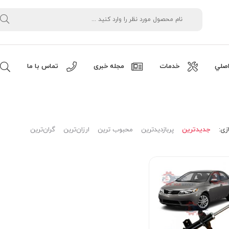
صلي
خدمات
مجله خبری
تماس با ما
زی:
جدیدترین
پربازدیدترین
محبوب ترین
ارزان‌ترین
گران‌ترین