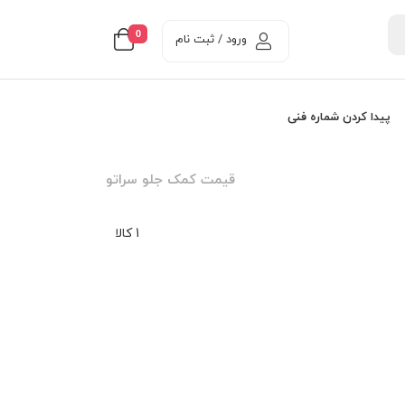
0
ورود / ثبت نام
پیدا کردن شماره فنی
قیمت کمک جلو سراتو
1 کالا