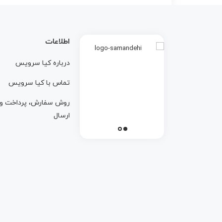
اطلاعات
درباره کيا سرويس
تماس با کيا سرويس
روش سفارش، پرداخت و
ارسال