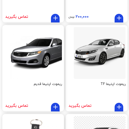
۲۰۰,۰۰۰
تماس بگیرید
تومان
ریموت اپتیما TF
ریموت اپتیما قدیم
تماس بگیرید
تماس بگیرید