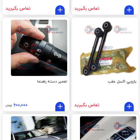
تماس بگیرید
تماس بگیرید
بازويي اکسل عقب
تعمیر دسته راهنما
تماس بگیرید
۶۰۰,۰۰۰
تومان