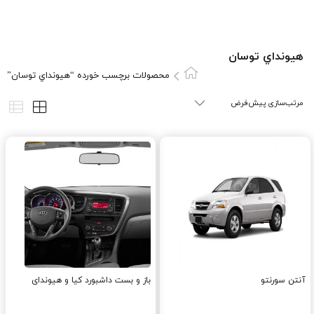
هيونداي توسان
محصولات برچسب خورده “هيونداي توسان”
آنتن سورنتو
باز و بست داشبورد کیا و هیوندای