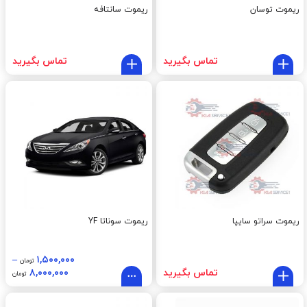
ریموت توسان
ریموت سانتافه
تماس بگیرید
تماس بگیرید
ریموت سراتو سایپا
ریموت سوناتا YF
–
۱,۵۰۰,۰۰۰
تومان
تماس بگیرید
۸,۰۰۰,۰۰۰
تومان