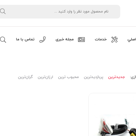
صلي
خدمات
مجله خبری
تماس با ما
زی:
جدیدترین
پربازدیدترین
محبوب ترین
ارزان‌ترین
گران‌ترین