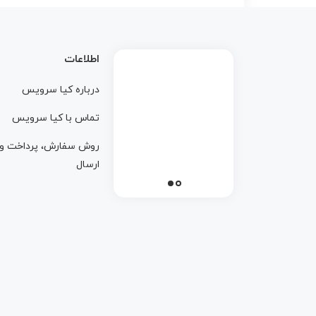
اطلاعات
درباره کيا سرويس
تماس با کيا سرويس
روش سفارش، پرداخت و
ارسال