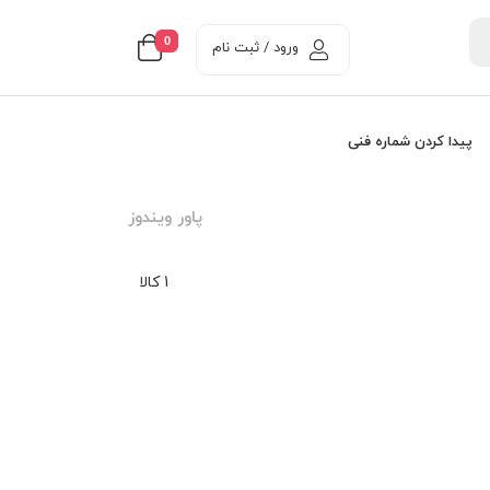
0
ورود / ثبت نام
پیدا کردن شماره فنی
پاور ويندوز
1 کالا