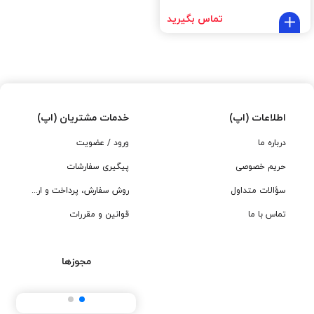
تماس بگیرید
اطلاعات (اپ)
خدمات مشتریان (اپ)
درباره ما
ورود / عضویت
حریم خصوصی
پیگیری سفارشات
سؤالات متداول
روش سفارش، پرداخت و ارسال
تماس با ما
قوانین و مقررات
مجوزها