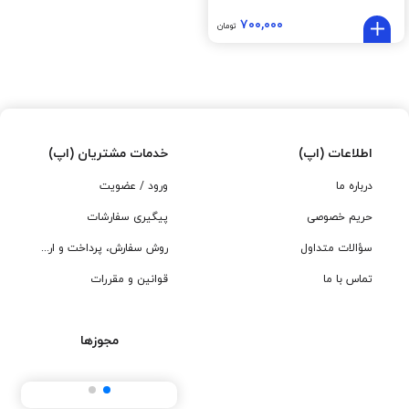
۷۰۰,۰۰۰
تومان
اطلاعات (اپ)
خدمات مشتریان (اپ)
درباره ما
ورود / عضویت
حریم خصوصی
پیگیری سفارشات
سؤالات متداول
روش سفارش، پرداخت و ارسال
تماس با ما
قوانین و مقررات
مجوزها