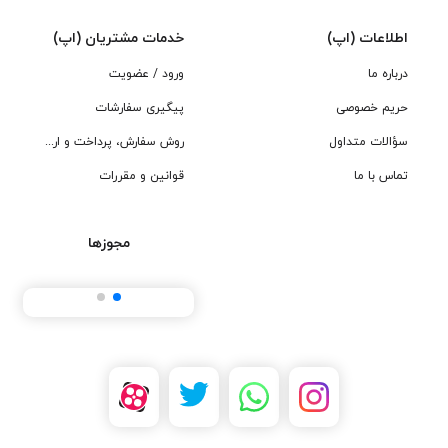
اطلاعات (اپ)
خدمات مشتریان (اپ)
درباره ما
ورود / عضویت
حریم خصوصی
پیگیری سفارشات
سؤالات متداول
روش سفارش، پرداخت و ارسال
تماس با ما
قوانین و مقررات
مجوزها