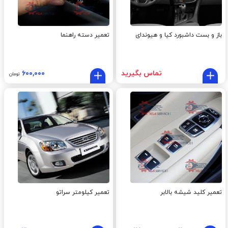
باز و بست داشبورد کیا و هیوندای
تعمیر دسته راهنما
تماس بگیرید
۶۰۰,۰۰۰
تومان
تعمیر کلید شیشه بالابر
تعمیر کیلومتر سراتو