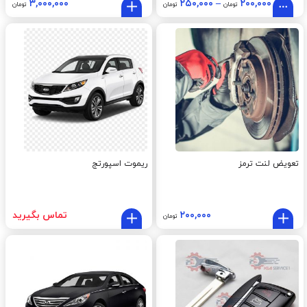
۳,۰۰۰,۰۰۰
۲۵۰,۰۰۰
–
۲۰۰,۰۰۰
تومان
تومان
تومان
تعویض لنت ترمز
ریموت اسپورتج
۲۰۰,۰۰۰
تماس بگیرید
تومان