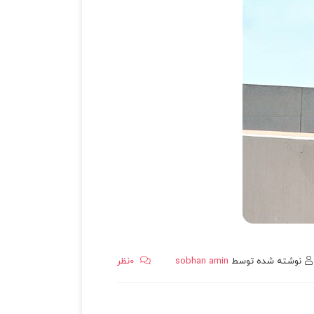
نوشته شده توسط
sobhan amin
0
نظر