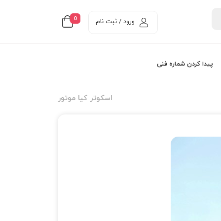
0
ورود / ثبت نام
پیدا کردن شماره فنی
اسکوتر کیا موتور