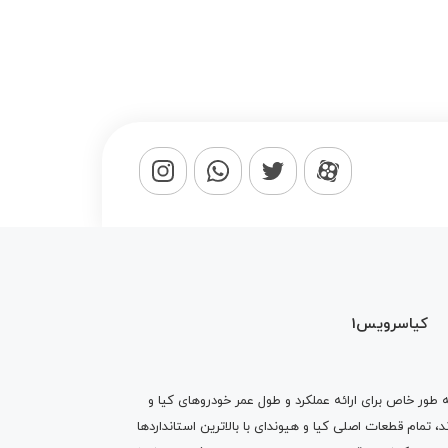
کیاسرویس1
ه طور خاص برای ارائه عملکرد و طول عمر خودروهای کیا و
تمام قطعات اصلی کیا و هیوندای با بالاترین استانداردها