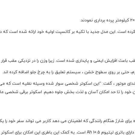
کرده است. این مدل جدید با تکیه بر کانسپت اولیه خود ارائه شده است که 
قب باعث افزایش ایمنی و پایداری شده است. زیرا وزن را در نزدیکی عقب قرار
نرم، حتی بر روی سطوح خشن ، سیستم تعلیق را به چرخ جلو اضافه کرده اند.
ای موتور ، گفت: “این اسکوتر شخصی سوار شده وسیله نقلیه است که می تو
 خود را تا حد امکان آسان و لذت بخش جلوه دهیم. اسکوتر برقی شخصی ما
ای شارژ هنگام رانندگی که اطمینان می دهد کاربر می تواند سفر خود را یکپ