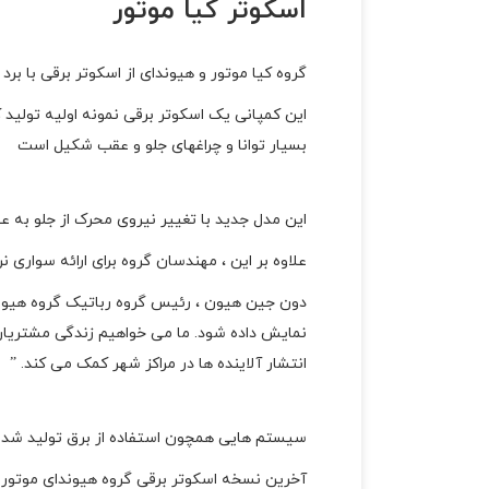
اسکوتر کیا موتور
گروه کیا موتور و هیوندای از اسکوتر برقی با برد 20 کیلومتر پرده برداری نمودند.
این کمپانی یک اسکوتر برقی نمونه اولیه تولید 
بسیار توانا و چراغهای جلو و عقب شکیل است
این مدل جدید با تغییر نیروی محرک از جلو به ع
علاوه بر این ، مهندسان گروه برای ارائه سواری 
دون جین هیون ، رئیس گروه رباتیک گروه هیوند
نمایش داده شود. ما می خواهیم زندگی مشتریان
انتشار آلاینده ها در مراکز شهر کمک می کند. ”
سیستم هایی همچون استفاده از برق تولید شده بر