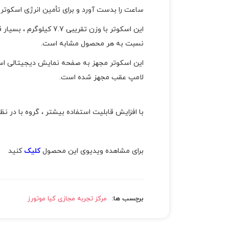
ساعت را بدست آورد و برای تأمین انرژی اسکوتر در حدود 20 کیلومتر با یک بار ش
این اسکوتر با وزن تق
نسبت به هر محصول مشابه است.
این اسکوتر مجهز به صفحه نمایش دیجیتالی است
لامپ عقب مجهز شده است.
با افزایش قابلیت استفاده بیشتر ، گروه با در نظر گرفتن ت
برای مشاهده ویدیوی این محصول
کلیک
کنید
برچسب ها:
مرکز تجربه مجازی کیا موتورز