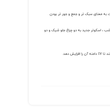
 برابر است به معنای سبک تر و جمع و جور تر بودن
ب ، اسکوتر جدید به دو چراغ جلو شیک و دو
ش دهد.