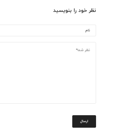
نظر خود را بنویسید
ارسال