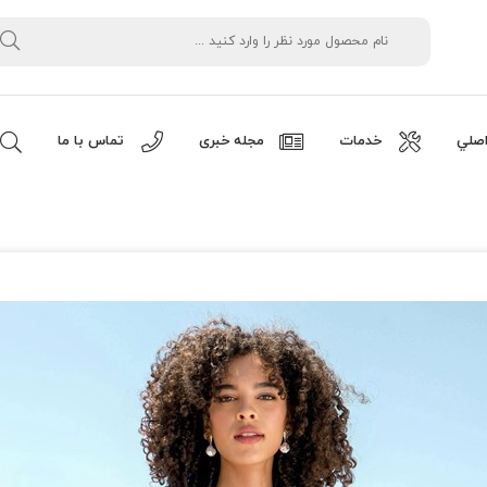
صلي
خدمات
مجله خبری
تماس با ما