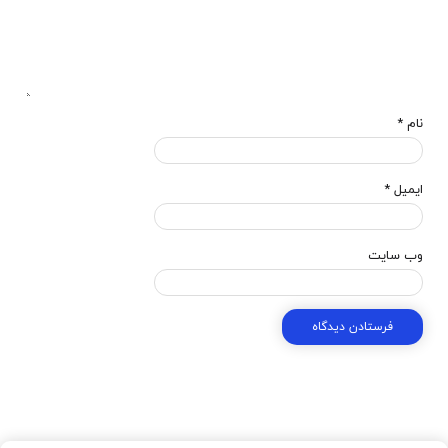
نام
*
ایمیل
*
وب‌ سایت