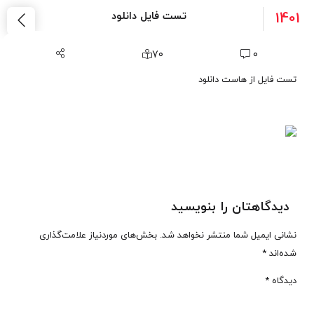
1401
تست فایل دانلود
18
بهمن
70
0
تست فایل از هاست دانلود
دیدگاهتان را بنویسید
نشانی ایمیل شما منتشر نخواهد شد.
بخش‌های موردنیاز علامت‌گذاری
شده‌اند
*
دیدگاه
*