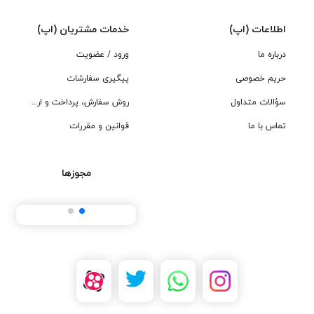
اطلاعات (اپ)
خدمات مشتریان (اپ)
درباره ما
ورود / عضویت
حریم خصوصی
پیگیری سفارشات
سؤالات متداول
روش سفارش، پرداخت و ارسال
تماس با ما
قوانین و مقررات
مجوزها