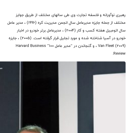
رهبری نوآورانه و فلسفه تجارت وی طی سالهای مختلف از طریق جوایز
مختلف از جمله جایزه مدیرعامل سال انجمن مدیریت کره (1996) ، مدیر عامل
سال اتومبیل هفته کسب و کار (2004) ، مدیرعامل برتر خودرو در اخبار
خودرو در آسیا شناخته شده و مورد تجلیل قرار گرفته است. (2005) ، جایزه
Van Fleet (2009) ، و گنجاندن در “مدیر عامل 100” Harvard Business
Review.