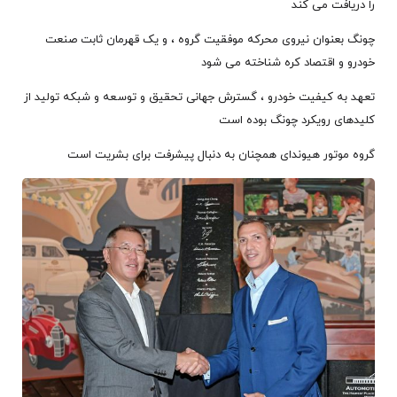
را دریافت می کند
چونگ بعنوان نیروی محرکه موفقیت گروه ، و یک قهرمان ثابت صنعت
خودرو و اقتصاد کره شناخته می شود
تعهد به کیفیت خودرو ، گسترش جهانی تحقیق و توسعه و شبکه تولید از
کلیدهای رویکرد چونگ بوده است
گروه موتور هیوندای همچنان به دنبال پیشرفت برای بشریت است