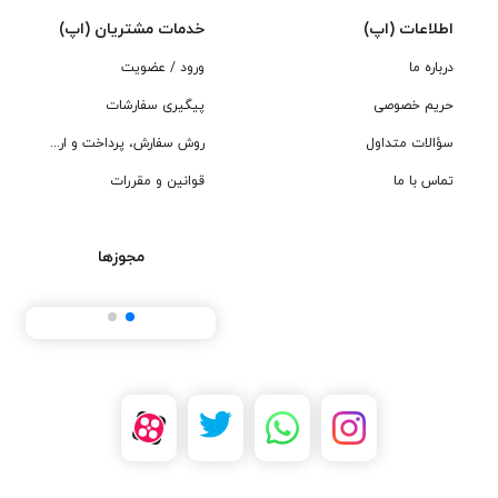
اطلاعات (اپ)
خدمات مشتریان (اپ)
درباره ما
ورود / عضویت
حریم خصوصی
پیگیری سفارشات
سؤالات متداول
روش سفارش، پرداخت و ارسال
تماس با ما
قوانین و مقررات
مجوزها