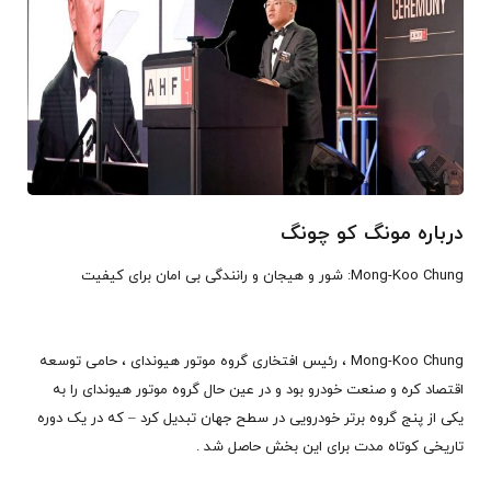
درباره مونگ کو چونگ
Mong-Koo Chung: شور و هیجان و رانندگی بی امان برای کیفیت
Mong-Koo Chung ، رئیس افتخاری گروه موتور هیوندای ، حامی توسعه
اقتصاد کره و صنعت خودرو بود و در عین حال گروه موتور هیوندای را به
یکی از پنج گروه برتر خودرویی در سطح جهان تبدیل کرد – که در یک دوره
تاریخی کوتاه مدت برای این بخش حاصل شد .