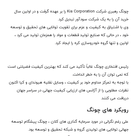
چونگ رهبری شرکت Kia Corporation را بر عهده گرفت و در اولین سال
خرید آن را به یک شرکت سودآور تبدیل کرد.
وی با اشتیاق به کیفیت و عزم برای تقویت توانایی های تحقیق و توسعه
خود ، در حالی که صنایع تولید قطعات و مواد را همزمان تولید می کرد ،
اولین و تنها گروه خودروسازی کره را ایجاد کرد.
رئیس افتخاری چونگ غالباً تأکید می کند که بهترین کیفیت فضیلتی است
که نمی توان آن را به خطر انداخت.
با توجه به تمرکز مداوم خود بر کیفیت ، وسایل نقلیه هیوندای و کیا اکنون
نظرات مطلوبی را از آژانس های ارزیابی کیفیت جهانی در سراسر جهان
دریافت می کنند.
رویکرد های چونگ
علی رغم نگرانی در مورد سرمایه گذاری های کلان ، چونگ پیشگام توسعه
جهانی توانایی های تولیدی گروه و شبکه تحقیق و توسعه بود.