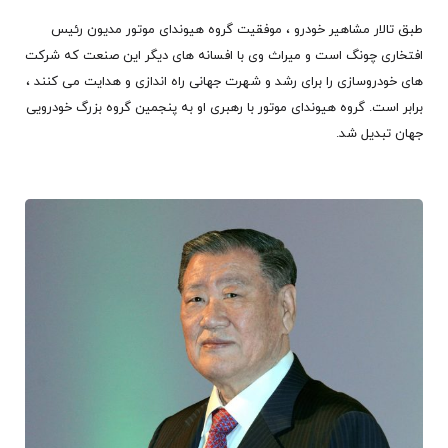
طبق تالار مشاهیر خودرو ، موفقیت گروه هیوندای موتور مدیون رئیس
افتخاری چونگ است و میراث وی با افسانه های دیگر این صنعت که شرکت
های خودروسازی را برای رشد و شهرت جهانی راه اندازی و هدایت می کنند ،
برابر است. گروه هیوندای موتور با رهبری او به پنجمین گروه بزرگ خودرویی
جهان تبدیل شد.