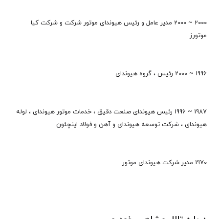
2000 ~ 2000 مدیر عامل و رئیس هیوندای موتور شرکت و شرکت کیا
موتورز
1996 ~ 2000 رئیس ، گروه هیوندای
1987 ~ 1996 رئیس هیوندای صنعت دقیق ، خدمات موتور هیوندای ، لوله
هیوندای ، شرکت توسعه هیوندای و آهن و فولاد اینچئون
1970 مدیر شرکت هیوندای موتور