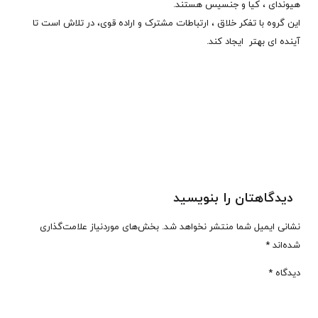
هیوندای ، کیا و جنسیس هستند.
این گروه با تفکر خلاق ، ارتباطات مشترک و اراده قوی، در تلاش است تا
آینده ای بهتر ایجاد کند.
دیدگاهتان را بنویسید
نشانی ایمیل شما منتشر نخواهد شد.
بخش‌های موردنیاز علامت‌گذاری
شده‌اند
*
دیدگاه
*