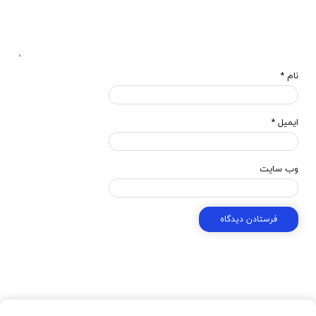
نام
*
ایمیل
*
وب‌ سایت