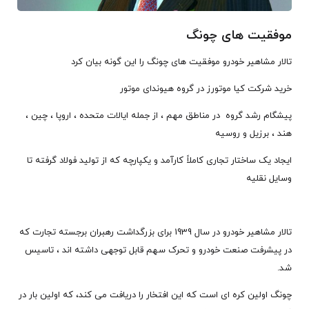
موفقیت های چونگ
تالار مشاهیر خودرو موفقیت های چونگ را این گونه بیان کرد
خرید شرکت کیا موتورز در گروه هیوندای موتور
پیشگام رشد گروه در مناطق مهم ، از جمله ایالات متحده ، اروپا ، چین ،
هند ، برزیل و روسیه
ایجاد یک ساختار تجاری کاملاً کارآمد و یکپارچه که از تولید فولاد گرفته تا
وسایل نقلیه
تالار مشاهیر خودرو در سال 1939 برای بزرگداشت رهبران برجسته تجارت که
در پیشرفت صنعت خودرو و تحرک سهم قابل توجهی داشته اند ، تاسیس
شد.
چونگ اولین کره ای است که این افتخار را دریافت می کند، که اولین بار در