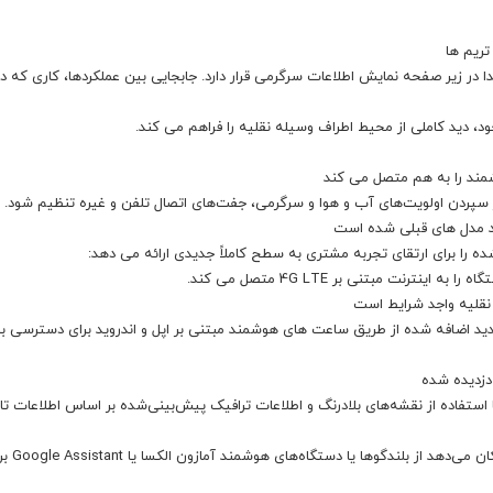
 در زیر صفحه نمایش اطلاعات سرگرمی قرار دارد. جابجایی بین عملکردها، کاری که د
مند را به هم متصل می کند
 سپردن اولویت‌های آب و هوا و سرگرمی، جفت‌های اتصال تلفن و غیره تنظیم شود.
د مدل های قبلی شده است
ه را برای ارتقای تجربه مشتری به سطح کاملاً جدیدی ارائه می دهد:
 نقلیه واجد شرایط است
د اضافه شده از طریق ساعت های هوشمند مبتنی بر اپل و اندروید برای دسترسی به وی
 دزدیده شده
 استفاده از نقشه‌های بلادرنگ و اطلاعات ترافیک پیش‌بینی‌شده بر اساس اطلاعات
یکپارچه