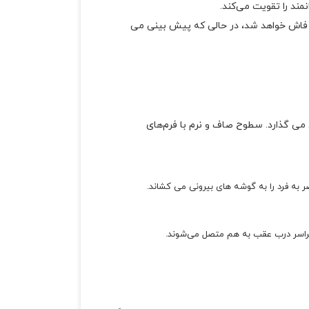
ی فاش خواهد شد، در حالی که پیش بینی می
 می گذارد. سطوح صاف و نرم با فرم‌های
 به فرد را به گوشه های بیرونی می کشاند.
 سراسر درب عقب به هم متصل می‌شوند.