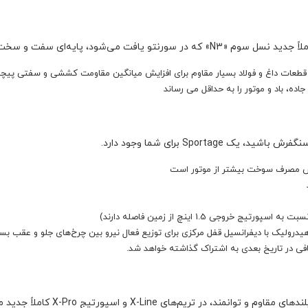
از قطعات داغ و فولاد بسیار مقاوم برای افزایش میانگین مقاومت کششی و سفتی پی
اده، باد و موتور را به حداقل می رساند
Sporta برای شما وجود دارد.
فی در تاریخ بعدی به اشتراک گذاشته خواهد شد.