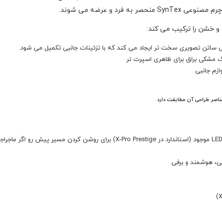
فرد و عرضه می شوند.
 ساتن تصویری سخت تر ایجاد می کند که با تزئینات جانبی تکمیل می شود.
گ مشکی براق برای ظاهری اسپرت تر
زم جانبی
ی، هوشمند و برفی