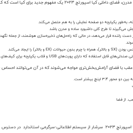
با الهام از محصولات سطح بالا، مبلمان و معماری مدرن، فضای داخلی کیا اسپ
انه، به‌طور یکپارچه دو صفحه نمایش را به هم متصل می‌کند.
غوش می‌گیرند تا طرح کلی داشبورد ساده و مدرن باشد
ر دست راننده قرار می‌دهد، در حالی که راه‌حل‌های ذخیره‌سازی هوشمند، از جمله نگهد
وند.
اتر) را ایجاد می‌کند.
پورت‌های USB و قلاب یکپارچه برای کیف‌های خرید یا سازمان‌دهی کابل‌های شارژ است.
عقب با فضای آرامش‌بخش‌تری مواجه می‌شوند که در آن می‌توانند احساس 
برای مطابقت با فضای داخلی با تکنولوژی بالا، کیا اسپورتج 2023 سرشار از سیستم اطلاعاتی-سرگر