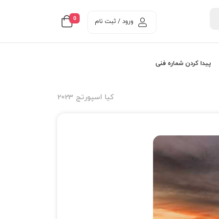
0
ورود / ثبت نام
پیدا کردن شماره فنی
کیا اسپورتج 2023