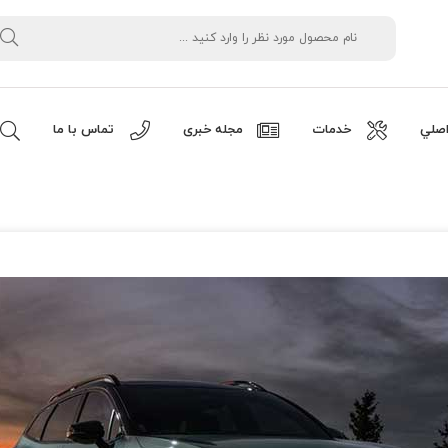
صلي
خدمات
مجله خبری
تماس با ما