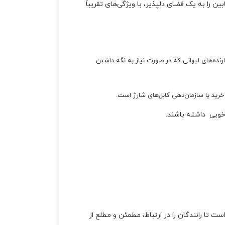
ورتج 2023 یک مفهوم جدید برای کیا است که کابین را به یک فضای دلپذیر، با ویژگی‌های تقریباً
ارنده‌های لیوانی که در صورت نیاز به نگه داشتن
خوبی داشته باشند.
می استاندارد در دسترس است تا رانندگان را در ارتباط، مطمئن و مطلع از