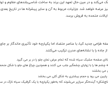
یز عرضه خواهد شد. جزئیات مربوط به آن و سایر پیشرانه ها در تاریخ بعد
فه طراحی جدید کیا، با عناصر متضاد اما یکپارچه خود تأثیری ماندگار بر جای
 جاده را با نشانه‌های مدرن ترکیب می‌کنند.
ر بالای صفحه مشبک سیاه شده که تمام عرض نمای جلو را در بر می گیرد.
له چشم ها را با زوایای چشمگیر جلب می کنند و همچنین چراغ های جلو با شکل منحصر
ی می بخشند
 پایین می رود و حجم بیشتری به شکل کلی می بخشد
چ‌شکل» آینده‌نگر سرازیر می‌شوند که به‌طور یکپارچه با یک گرافیک سیاه نازک در