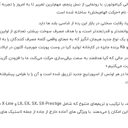
به نام «حرکت الهام‌بخش» ساخته شده است.
وانمندتر و قدرتمندتر است، و با هدف مصرف سوخت بیشتر، تعدادی از اولین ن
و یک نوع جدید هیجان انگیز که به معنای واقعی کلمه مصرف کنندگان را به ا
 شد.
ر حالی که کیا هدفمند به سمت برقی‌سازی حرکت می‌کند، ما با افزودن گزین
ت می‌کنیم.»
 در هر اونس از اسپورتیج جدید تزریق شده است و آن را با طراحی پیشرفته،
.
کیا ا