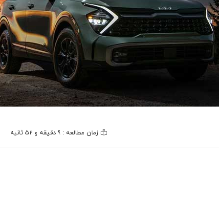
زمان مطالعه : 9 دقیقه و 52 ثانیه