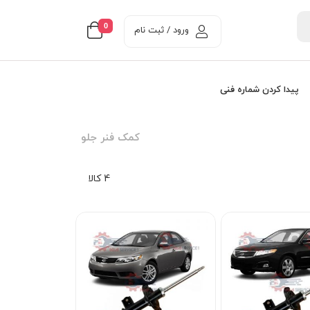
0
ورود / ثبت نام
پیدا کردن شماره فنی
کمک فنر جلو
4 کالا