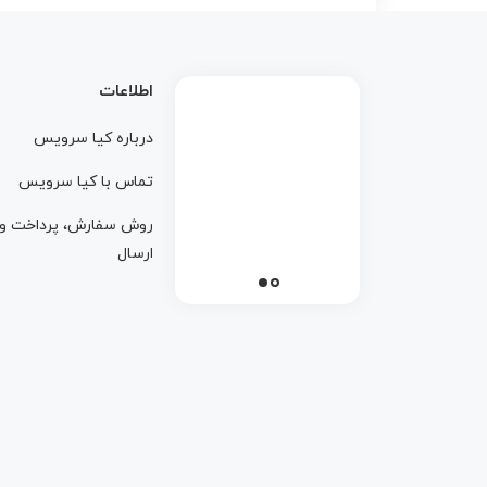
اطلاعات
درباره کيا سرويس
تماس با کيا سرويس
روش سفارش، پرداخت و
ارسال