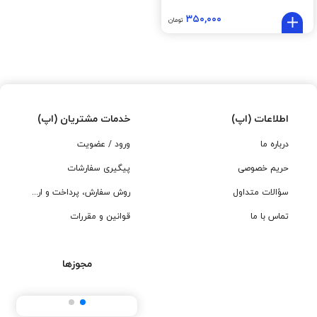
۳۵۰,۰۰۰
تومان
اطلاعات (اپ)
خدمات مشتریان (اپ)
درباره ما
ورود / عضویت
حریم خصوصی
پیگیری سفارشات
سؤالات متداول
روش سفارش، پرداخت و ارسال
تماس با ما
قوانین و مقررات
مجوزها