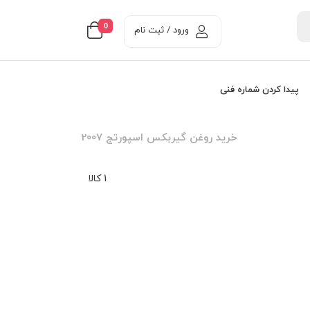
0
ورود / ثبت نام
پیدا کردن شماره فنی
خرید روغن گیربکس اسپورتج 2007
1 کالا