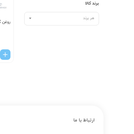
برند کالا
هر برند
روغن گي
ارتباط با ما