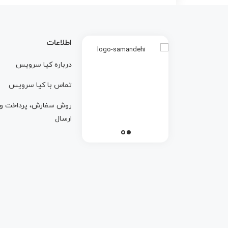
اطلاعات
درباره کيا سرويس
تماس با کيا سرويس
روش سفارش، پرداخت و
ارسال