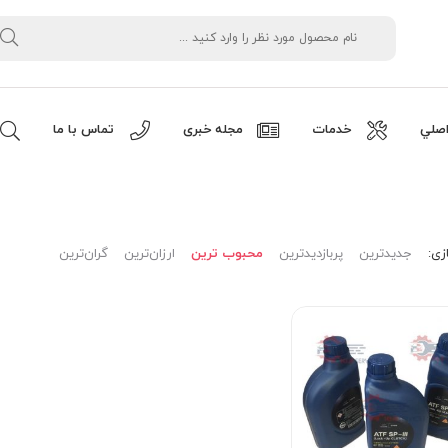
صلي
خدمات
مجله خبری
تماس با ما
زی:
جدیدترین
پربازدیدترین
محبوب ترین
ارزان‌ترین
گران‌ترین