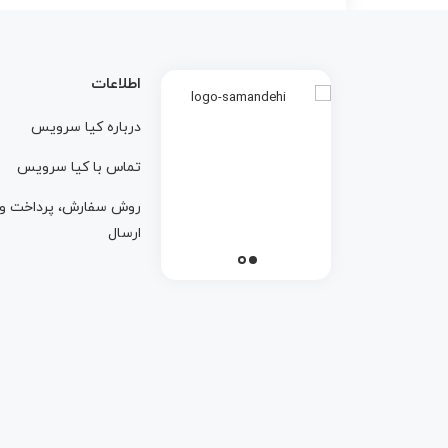
اطلاعات
درباره کيا سرويس
تماس با کيا سرويس
روش سفارش، پرداخت و
ارسال