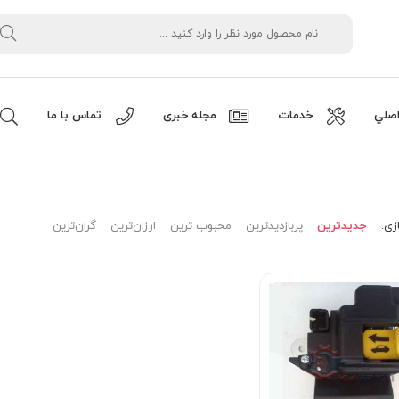
صلي
خدمات
مجله خبری
تماس با ما
زی:
جدیدترین
پربازدیدترین
محبوب ترین
ارزان‌ترین
گران‌ترین