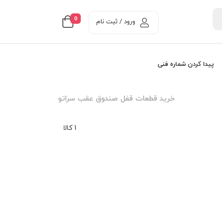
0
ورود / ثبت نام
پیدا کردن شماره فنی
خرید قطعات قفل صندوق عقب سراتو
1 کالا