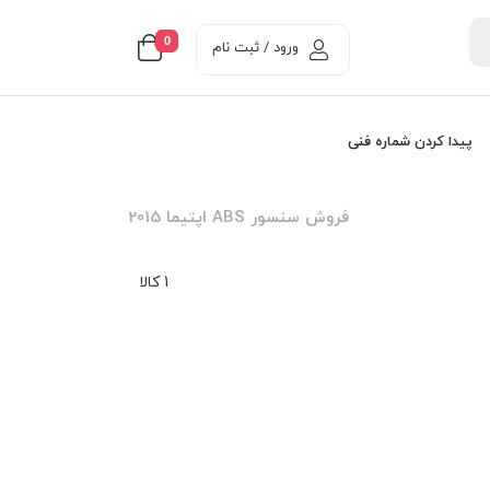
0
ورود / ثبت نام
پیدا کردن شماره فنی
فروش سنسور ABS اپتيما 2015
1 کالا