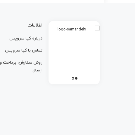
اطلاعات
درباره کيا سرويس
تماس با کيا سرويس
روش سفارش، پرداخت و
ارسال