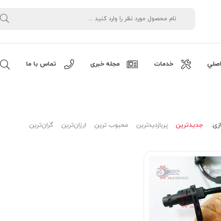
صلي
خدمات
مجله خبری
تماس با ما
زی:
جدیدترین
پربازدیدترین
محبوب ترین
ارزان‌ترین
گران‌ترین