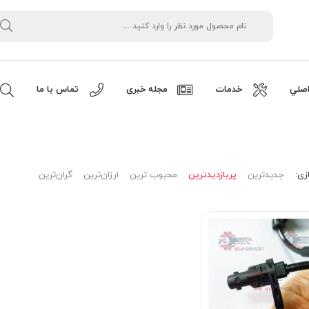
صلي
خدمات
مجله خبری
تماس با ما
زی:
جدیدترین
پربازدیدترین
محبوب ترین
ارزان‌ترین
گران‌ترین