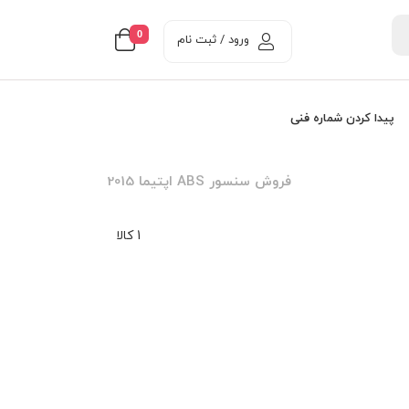
0
ورود / ثبت نام
پیدا کردن شماره فنی
فروش سنسور ABS اپتيما 2015
1 کالا