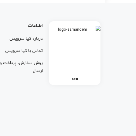
اطلاعات
درباره کيا سرويس
تماس با کيا سرويس
روش سفارش، پرداخت و
ارسال