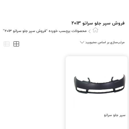
فروش سپر جلو سراتو 2013
محصولات برچسب خورده “فروش سپر جلو سراتو 2013”
سپر جلو سراتو