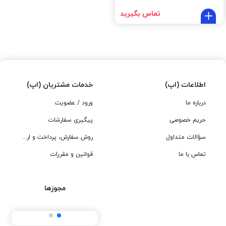
تماس بگیرید
اطلاعات (اپ)
خدمات مشتریان (اپ)
درباره ما
ورود / عضویت
حریم خصوصی
پیگیری سفارشات
سؤالات متداول
روش سفارش، پرداخت و ارسال
تماس با ما
قوانین و مقررات
مجوزها