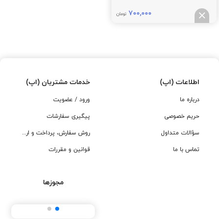
۷۰۰,۰۰۰
تومان
اطلاعات (اپ)
خدمات مشتریان (اپ)
درباره ما
ورود / عضویت
حریم خصوصی
پیگیری سفارشات
سؤالات متداول
روش سفارش، پرداخت و ارسال
تماس با ما
قوانین و مقررات
مجوزها