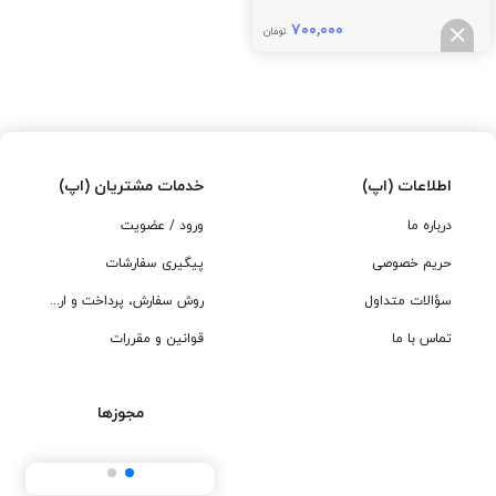
۷۰۰,۰۰۰
تومان
اطلاعات (اپ)
خدمات مشتریان (اپ)
درباره ما
ورود / عضویت
حریم خصوصی
پیگیری سفارشات
سؤالات متداول
روش سفارش، پرداخت و ارسال
تماس با ما
قوانین و مقررات
مجوزها