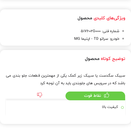
ویژگی‌های کلیدی
محصول
شماره فنی: 517602G000
خودرو: سراتو TD - اپتیما MG
توضیح کوتاه
محصول
سیبک سگدست یا سیبک زیر کمک یکی از مهمترین قطعات جلو بندی می
باشد که در سرویس های جلوبندی باید به آن توجه کرد
نقاط قوت
کیفیت بالا