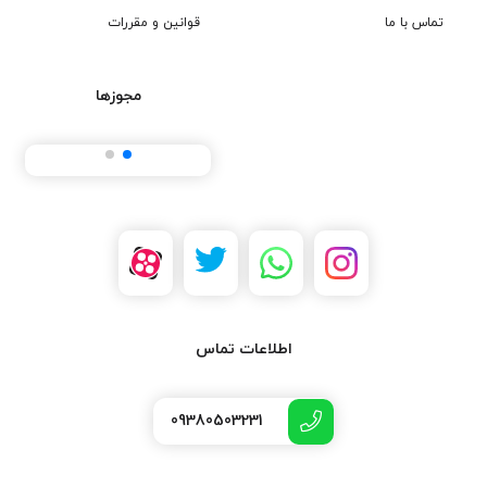
تماس با ما
قوانین و مقررات
مجوزها
اطلاعات تماس
09380503231