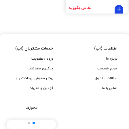
تماس بگیرید
اطلاعات (اپ)
خدمات مشتریان (اپ)
درباره ما
ورود / عضویت
حریم خصوصی
پیگیری سفارشات
سؤالات متداول
روش سفارش، پرداخت و ارسال
تماس با ما
قوانین و مقررات
مجوزها