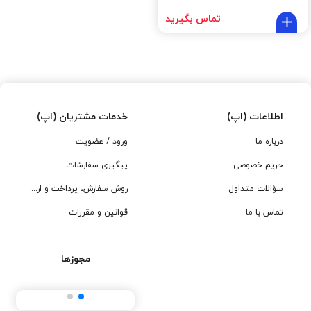
تماس بگیرید
اطلاعات (اپ)
خدمات مشتریان (اپ)
درباره ما
ورود / عضویت
حریم خصوصی
پیگیری سفارشات
سؤالات متداول
روش سفارش، پرداخت و ارسال
تماس با ما
قوانین و مقررات
مجوزها